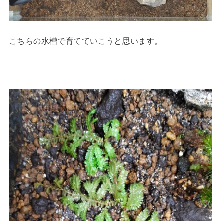
こちらの水槽で育てていこうと思います。