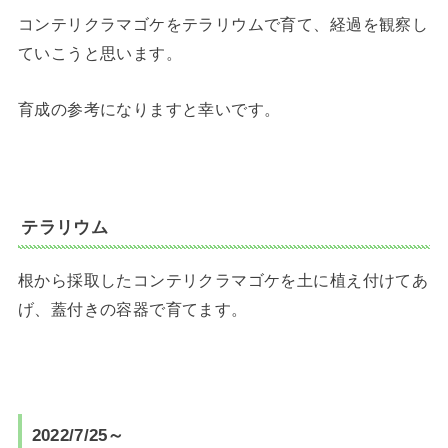
コンテリクラマゴケをテラリウムで育て、経過を観察し
ていこうと思います。
育成の参考になりますと幸いです。
テラリウム
根から採取したコンテリクラマゴケを土に植え付けてあ
げ、蓋付きの容器で育てます。
2022/7/25～