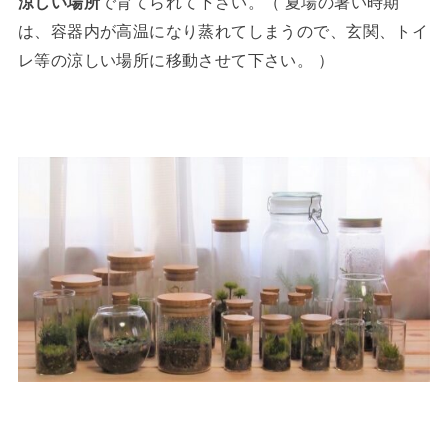
涼しい場所
で育てられて下さい。（ 夏場の暑い時期
は、容器内が高温になり蒸れてしまうので、玄関、トイ
レ等の涼しい場所に移動させて下さい。 ）