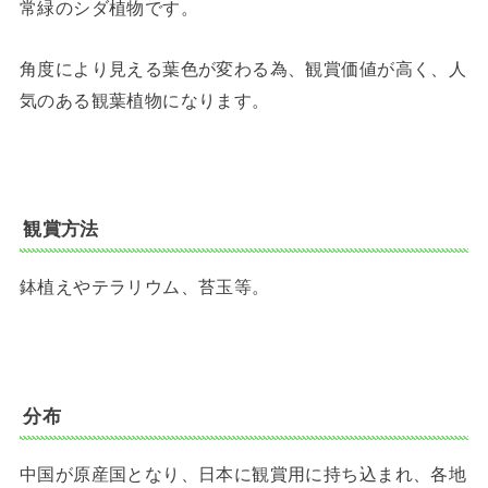
常緑のシダ植物です。
角度により見える葉色が変わる為、観賞価値が高く、人
気のある観葉植物になります。
観賞方法
鉢植えやテラリウム、苔玉等。
分布
中国が原産国となり、日本に観賞用に持ち込まれ、各地