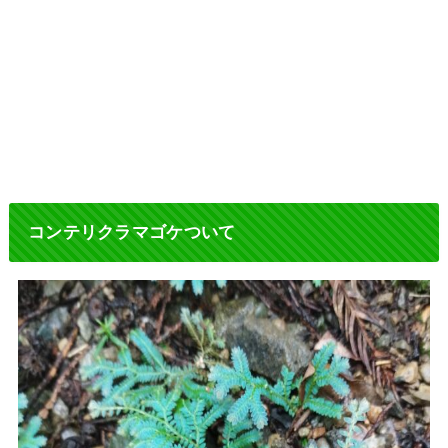
コンテリクラマゴケついて