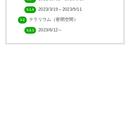
2023/3/19～2023/9/11
3.1.5
テラリウム（密閉空間）
3.2
2023/6/12～
3.2.1