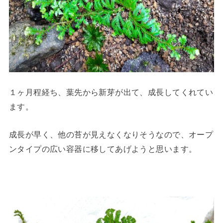
１ヶ月程経ち、葉先から新芽が出て、成長してくれてい
ます。
成長が早く、他の苔が見えなくなりそうなので、オープ
ンタイプの広い容器に移してあげようと思います。