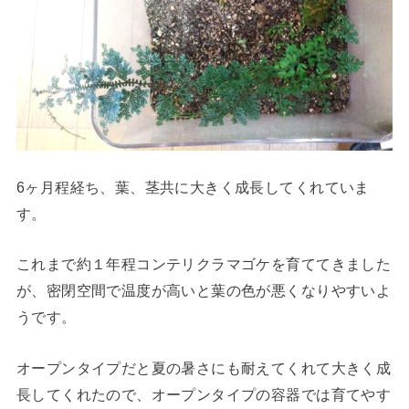
6ヶ月程経ち、葉、茎共に大きく成長してくれていま
す。
これまで約１年程コンテリクラマゴケを育ててきました
が、密閉空間で温度が高いと葉の色が悪くなりやすいよ
うです。
オープンタイプだと夏の暑さにも耐えてくれて大きく成
長してくれたので、オープンタイプの容器では育てやす