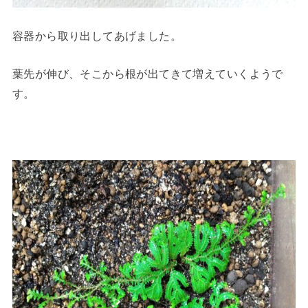
容器から取り出してあげました。
葉先が伸び、そこから根が出てきて増えていくようで
す。