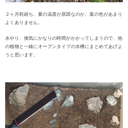
２ヶ月程経ち、夏の温度が原因なのか、葉の色があまり
よくありません。
水やり、換気にかなりの時間がかかってしまうので、他
の植物と一緒にオープンタイプの水槽にまとめてあげよ
うと思います。