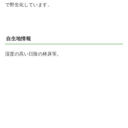
で野生化しています。
自生地情報
湿度の高い日陰の林床等。