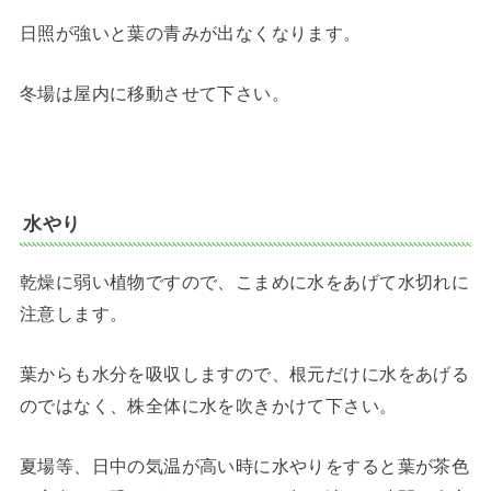
日照が強いと葉の青みが出なくなります。
冬場は屋内に移動させて下さい。
水やり
乾燥に弱い植物ですので、こまめに水をあげて水切れに
注意します。
葉からも水分を吸収しますので、根元だけに水をあげる
のではなく、株全体に水を吹きかけて下さい。
夏場等、日中の気温が高い時に水やりをすると葉が茶色