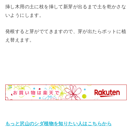
挿し木用の土に枝を挿して新芽が出るまで土を乾かさな
いようにします。
発根すると芽がでてきますので、芽が出たらポットに植
え替えます。
もっと沢山のシダ植物を知りたい人はこちらから