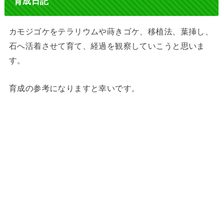
育成日記
カモジゴケをテラリウムや蒔きゴケ、移植法、葉挿し、
石へ活着させて育て、経過を観察していこうと思いま
す。
育成の参考になりますと幸いです。