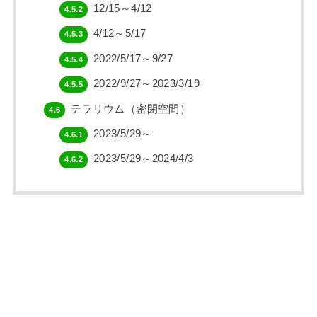
12/15～4/12
4.5.2
4/12～5/17
4.5.3
2022/5/17～9/27
4.5.4
2022/9/27～2023/3/19
4.5.5
テラリウム（密閉空間）
4.6
2023/5/29～
4.6.1
2023/5/29～2024/4/3
4.6.2