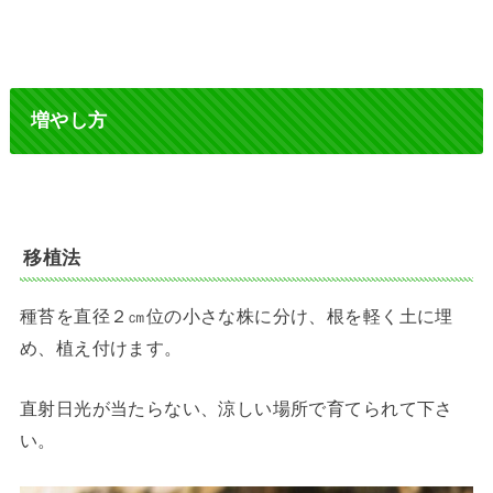
増やし方
移植法
種苔を直径２㎝位の小さな株に分け、根を軽く土に埋
め、植え付けます。
直射日光が当たらない、涼しい場所で育てられて下さ
い。