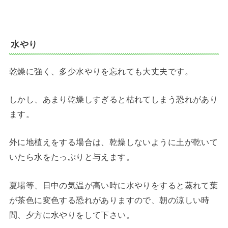
水やり
乾燥に強く、多少水やりを忘れても大丈夫です。
しかし、あまり乾燥しすぎると枯れてしまう恐れがあり
ます。
外に地植えをする場合は、乾燥しないように土が乾いて
いたら水をたっぷりと与えます。
夏場等、日中の気温が高い時に水やりをすると蒸れて葉
が茶色に変色する恐れがありますので、朝の涼しい時
間、夕方に水やりをして下さい。