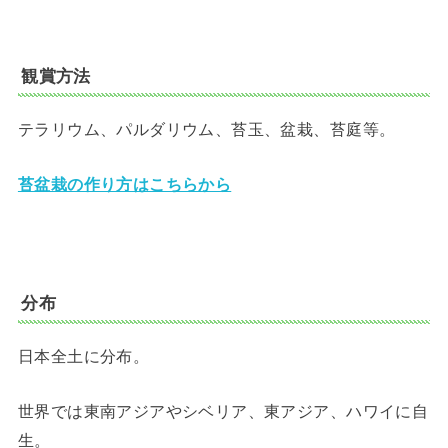
観賞方法
テラリウム、パルダリウム、苔玉、盆栽、苔庭等。
苔盆栽の作り方はこちらから
分布
日本全土に分布。
世界では東南アジアやシベリア、東アジア、ハワイに自
生。