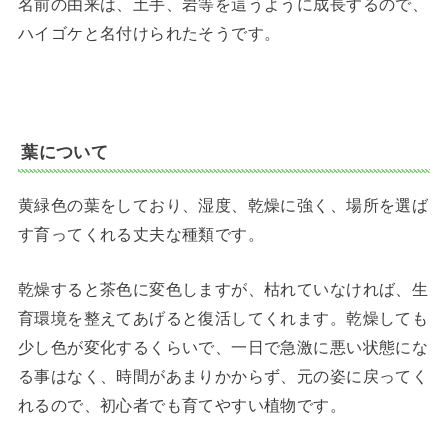
名前の由来は、土手、岩等を這うように成長するので、
ハイゴケと名付けられたそうです。
葉について
黄緑色の葉をしており、湿度、乾燥に強く、場所を選ば
す育ってくれる丈夫な種類です。
乾燥すると茶色に変色しますが、枯れていなければ、生
育環境を整えてあげると復活してくれます。乾燥しても
少し色が変化するくらいで、一日で急激に悪い状態にな
る事はなく、時間があまりかからず、元の姿に戻ってく
れるので、初心者でも育てやすい植物です。