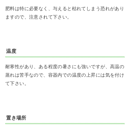
肥料は特に必要なく、与えると枯れてしまう恐れがあり
ますので、注意されて下さい。
温度
耐寒性があり、ある程度の暑さにも強いですが、高温の
蒸れは苦手なので、容器内での温度の上昇には気を付け
て下さい。
置き場所