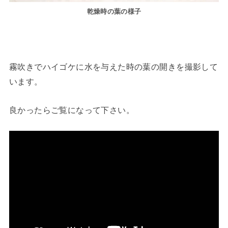
乾燥時の葉の様子
霧吹きでハイゴケに水を与えた時の葉の開きを撮影して
います。
良かったらご覧になって下さい。