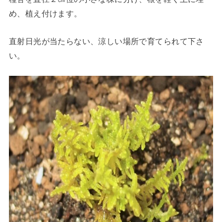
め、植え付けます。
直射日光が当たらない、涼しい場所で育てられて下さ
い。