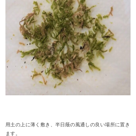
用土の上に薄く敷き、半日蔭の風通しの良い場所に置き
ます。