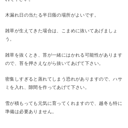
木漏れ日の当たる半日蔭の場所がよいです。
雑草が生えてきた場合は、こまめに抜いてあげましょ
う。
雑草を抜くとき、苔が一緒にはかれる可能性があります
ので、苔を押さえながら抜いてあげて下さい。
密集しすぎると蒸れてしまう恐れがありますので、ハサ
ミを入れ、隙間を作ってあげて下さい。
雪が積もっても元気に育ってくれますので、越冬も特に
準備は必要ありません。