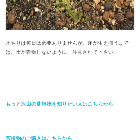
水やりは毎日は必要ありませんが、芽が生え揃うまで
は、土が乾燥しないように、注意されて下さい。
もっと沢山の苔植物を知りたい人はこちらから
苔植物のご購入はこちらから