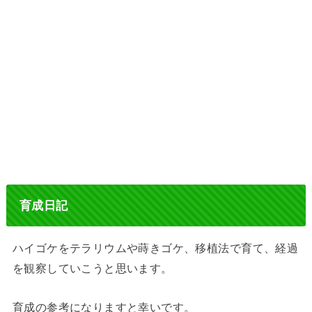
育成日記
ハイゴケをテラリウムや蒔きゴケ、移植法で育て、経過
を観察していこうと思います。
育成の参考になりますと幸いです。