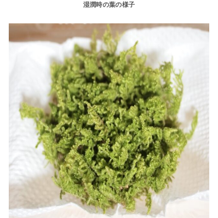
湿潤時の葉の様子