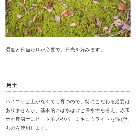
湿度と日当たりが必要で、日光を好みます。
用土
ハイゴケは土がなくても育つので、特にこだわる必要は
ありませんが、基本的には水はけと保水性を考え、赤玉
土か鹿沼土にピートモスやバーミキュウライトを混ぜた
ものを使用します。