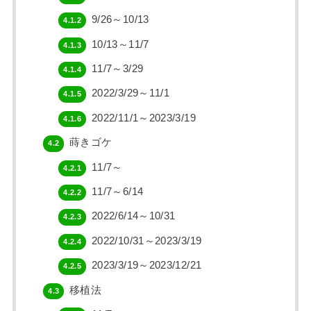
9/26～10/13
4.1.2
10/13～11/7
4.1.3
11/7～3/29
4.1.4
2022/3/29～11/1
4.1.5
2022/11/1～2023/3/19
4.1.6
蒔きゴケ
4.2
11/7～
4.2.1
11/7～6/14
4.2.2
2022/6/14～10/31
4.2.3
2022/10/31～2023/3/19
4.2.4
2023/3/19～2023/12/21
4.2.5
移植法
4.3