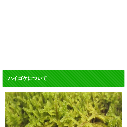
ハイゴケについて