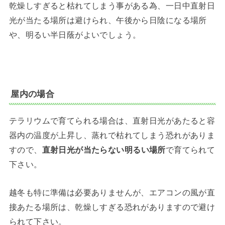
乾燥しすぎると枯れてしまう事がある為、一日中直射日
光が当たる場所は避けられ、午後から日陰になる場所
や、明るい半日蔭がよいでしょう。
屋内の場合
テラリウムで育てられる場合は、直射日光があたると容
器内の温度が上昇し、蒸れで枯れてしまう恐れがありま
すので、
直射日光が当たらない明るい場所
で育てられて
下さい。
越冬も特に準備は必要ありませんが、エアコンの風が直
接あたる場所は、乾燥しすぎる恐れがありますので避け
られて下さい。