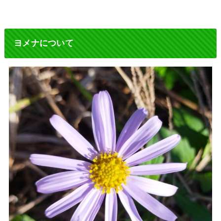
ヨメナについて