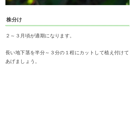
株分け
２～３月頃が適期になります。
長い地下茎を半分～３分の１程にカットして植え付けて
あげましょう。