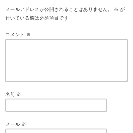
メールアドレスが公開されることはありません。
※
が
付いている欄は必須項目です
コメント
※
名前
※
メール
※