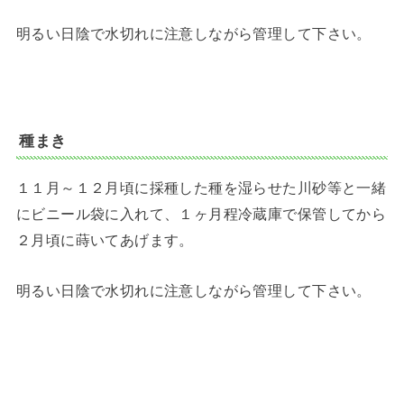
明るい日陰で水切れに注意しながら管理して下さい。
種まき
１１月～１２月頃に採種した種を湿らせた川砂等と一緒
にビニール袋に入れて、１ヶ月程冷蔵庫で保管してから
２月頃に蒔いてあげます。
明るい日陰で水切れに注意しながら管理して下さい。