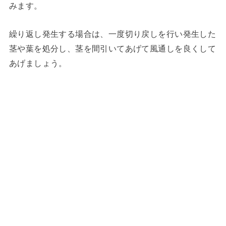
みます。
繰り返し発生する場合は、一度切り戻しを行い発生した
茎や葉を処分し、茎を間引いてあげて風通しを良くして
あげましょう。