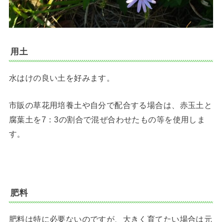
用土
水はけの良い土を好みます。
市販の草花用培養土や自分で配合する場合は、赤玉土と
腐葉土を7：3の割合で混ぜ合わせたもの等を使用しま
す。
肥料
肥料は特に必要ないのですが、大きく育てたい場合は元