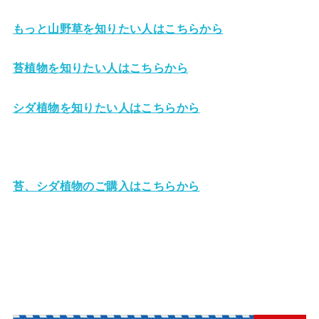
もっと山野草を知りたい人はこちらから
苔植物を知りたい人はこちらから
シダ植物を知りたい人はこちらから
苔、シダ植物のご購入はこちらから