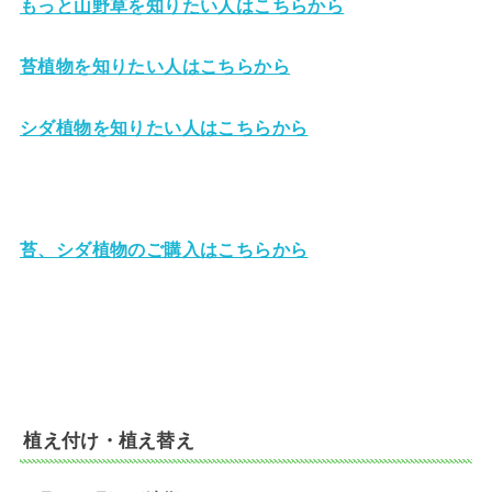
もっと山野草を知りたい人はこちらから
苔植物を知りたい人はこちらから
シダ植物を知りたい人はこちらから
苔、シダ植物のご購入はこちらから
植え付け・植え替え