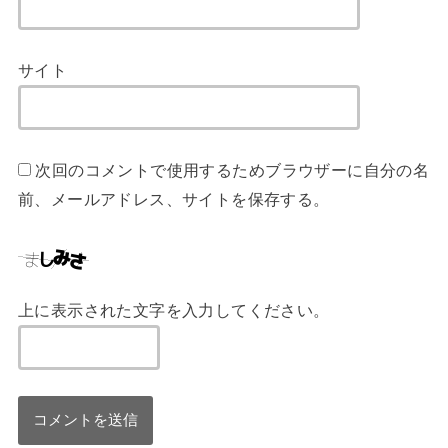
サイト
次回のコメントで使用するためブラウザーに自分の名
前、メールアドレス、サイトを保存する。
上に表示された文字を入力してください。