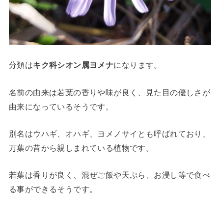
分類は
キク科シオン属ヨメナ
になります。
名前の由来は若葉の香りや味が良く、見た目の優しさが
由来になっているそうです。
別名はウハギ、オハギ、ヨメノサイとも呼ばれており、
万葉の昔から親しまれている植物です。
若葉は香りが良く、混ぜご飯や天ぷら、お浸し等で食べ
る事ができるそうです。