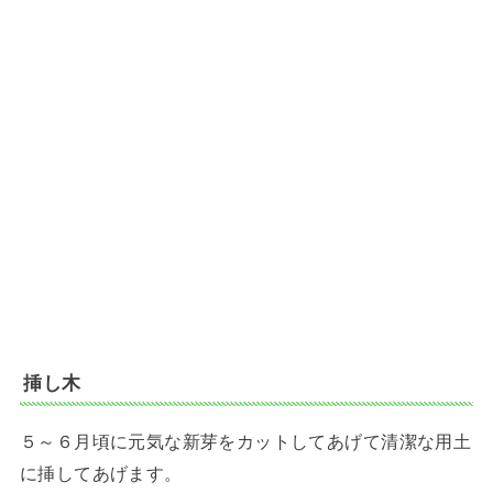
挿し木
５～６月頃に元気な新芽をカットしてあげて清潔な用土
に挿してあげます。