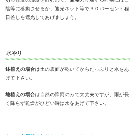
陰等に移動させるか、遮光ネット等で３０パーセント程
日差しを遮光してあげましょう。
水やり
鉢植えの場合
は土の表面が乾いてからたっぷりと水をあ
げて下さい。
地植えの場合
は自然の降雨のみで大丈夫ですが、雨が長
く降らず乾燥がひどい時は水をあげて下さい。