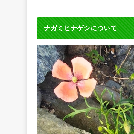
ナガミヒナゲシについて