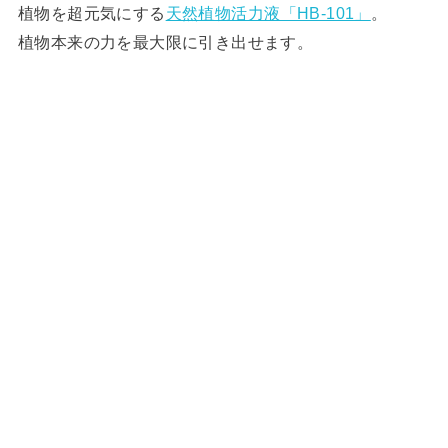
植物を超元気にする
天然植物活力液「HB-101」
。
植物本来の力を最大限に引き出せます。