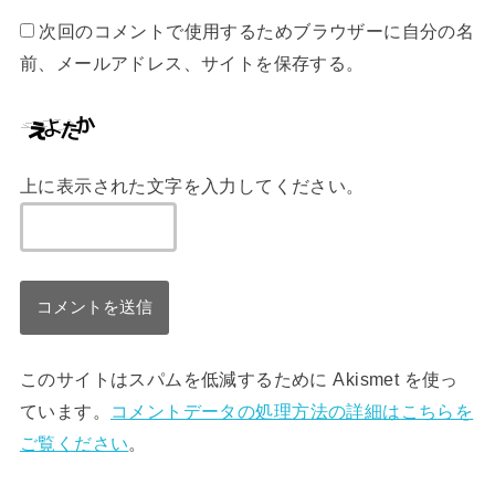
次回のコメントで使用するためブラウザーに自分の名
前、メールアドレス、サイトを保存する。
上に表示された文字を入力してください。
このサイトはスパムを低減するために Akismet を使っ
ています。
コメントデータの処理方法の詳細はこちらを
ご覧ください
。