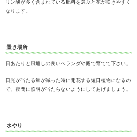
リン酸が多く含まれている肥料を選ぶと花が咲きやすく
なります。
置き場所
日あたりと風通しの良いベランダや庭で育てて下さい。
日光が当たる量が減った時に開花する短日植物になるの
で、夜間に照明が当たらないようにしてあげましょう。
水やり