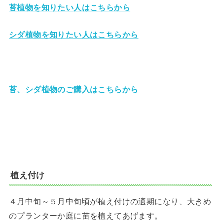
苔植物を知りたい人はこちらから
シダ植物を知りたい人はこちらから
苔、シダ植物のご購入はこちらから
植え付け
４月中旬～５月中旬頃が植え付けの適期になり、大きめ
のプランターか庭に苗を植えてあげます。