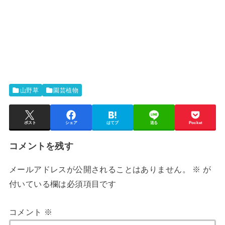
山野草
園芸植物
ポスト
シェア
はてブ
送る
Pocket
コメントを残す
メールアドレスが公開されることはありません。
※
が
付いている欄は必須項目です
コメント
※