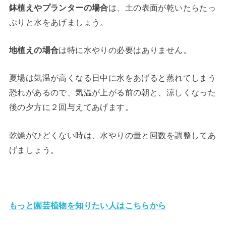
鉢植えやプランターの場合
は、土の表面が乾いたらたっ
ぷりと水をあげましょう。
地植えの場合
は特に水やりの必要はありません。
夏場は気温が高くなる日中に水をあげると蒸れてしまう
恐れがあるので、気温が上がる前の朝と、涼しくなった
後の夕方に２回与えてあげます。
乾燥がひどくない時は、水やりの量と回数を調整してあ
げましょう。
もっと園芸植物を知りたい人はこちらから