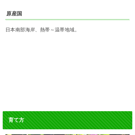
原産国
日本南部海岸、熱帯～温帯地域。
育て方