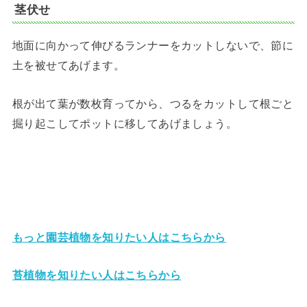
茎伏せ
地面に向かって伸びるランナーをカットしないで、節に
土を被せてあげます。
根が出て葉が数枚育ってから、つるをカットして根ごと
掘り起こしてポットに移してあげましょう。
もっと園芸植物を知りたい人はこちらから
苔植物を知りたい人はこちらから