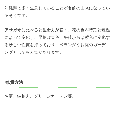
沖縄県で多く生息していることが名前の由来になってい
るそうです。
アサガオに比べると生命力が強く、花の色が時刻と気温
によって変化し、早朝は青色、午後からは紫色に変化す
る珍しい性質を持っており、ベランダやお庭のガーデニ
ングとしても人気があります。
観賞方法
お庭、鉢植え、グリーンカーテン等。