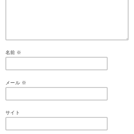
名前
※
メール
※
サイト