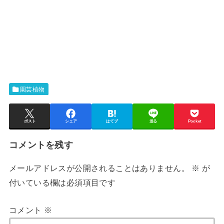
園芸植物
ポスト
シェア
はてブ
送る
Pocket
コメントを残す
メールアドレスが公開されることはありません。
※
が
付いている欄は必須項目です
コメント
※