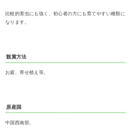
比較的害虫にも強く、初心者の方にも育てやすい種類に
なります。
観賞方法
お庭、寄せ植え等。
原産国
中国西南部。