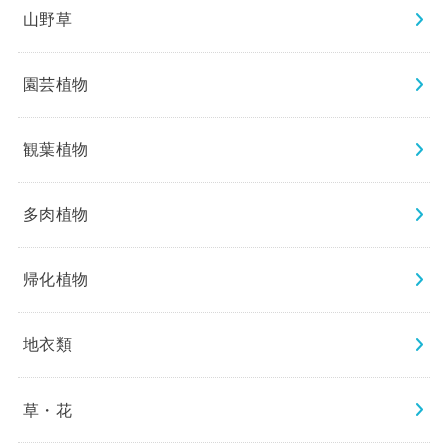
山野草
園芸植物
観葉植物
多肉植物
帰化植物
地衣類
草・花