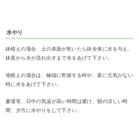
水やり
鉢植えの場合、土の表面が乾いたら鉢全体に水を与え、
鉢底から水が流れ出すまで水をあげて下さい。
地植えの場合は、極端に乾燥する時や、葉に元気がない
時に水をあげて下さい。
夏場等、日中の気温が高い時間は避け、朝の涼しい時
間、夕方に水やりをして下さい。