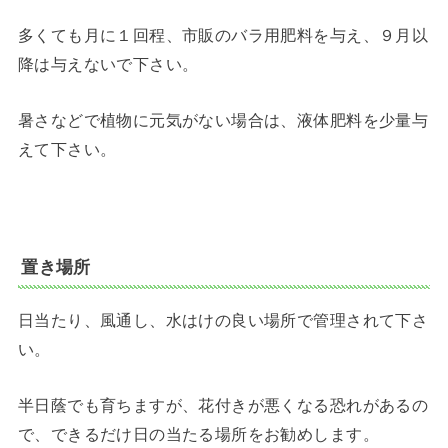
多くても月に１回程、市販のバラ用肥料を与え、９月以
降は与えないで下さい。
暑さなどで植物に元気がない場合は、液体肥料を少量与
えて下さい。
置き場所
日当たり、風通し、水はけの良い場所で管理されて下さ
い。
半日蔭でも育ちますが、花付きが悪くなる恐れがあるの
で、できるだけ日の当たる場所をお勧めします。