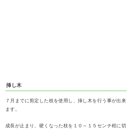
挿し木
７月までに剪定した枝を使用し、挿し木を行う事が出来
ます。
成長が止まり、硬くなった枝を１０～１５センチ程に切