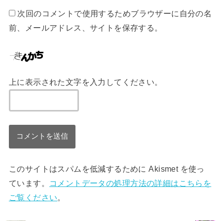
次回のコメントで使用するためブラウザーに自分の名
前、メールアドレス、サイトを保存する。
上に表示された文字を入力してください。
このサイトはスパムを低減するために Akismet を使っ
ています。
コメントデータの処理方法の詳細はこちらを
ご覧ください
。