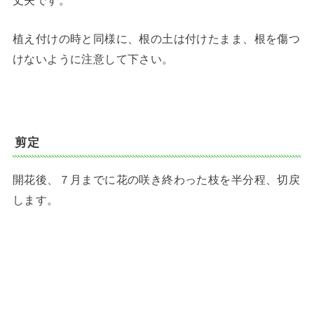
植え付けの時と同様に、根の土は付けたまま、根を傷つ
けないように注意して下さい。
剪定
開花後、７月までに花の咲き終わった枝を半分程、切戻
します。