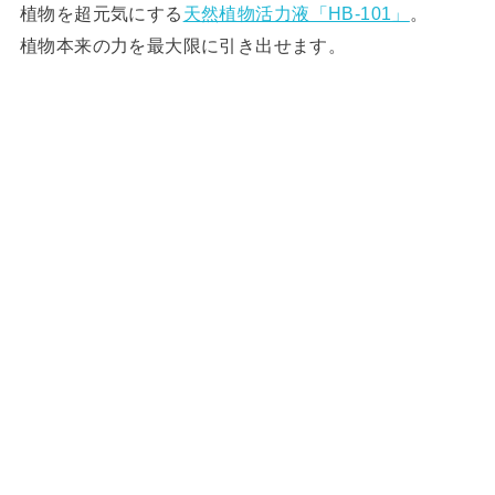
植物を超元気にする
天然植物活力液「HB-101」
。
植物本来の力を最大限に引き出せます。