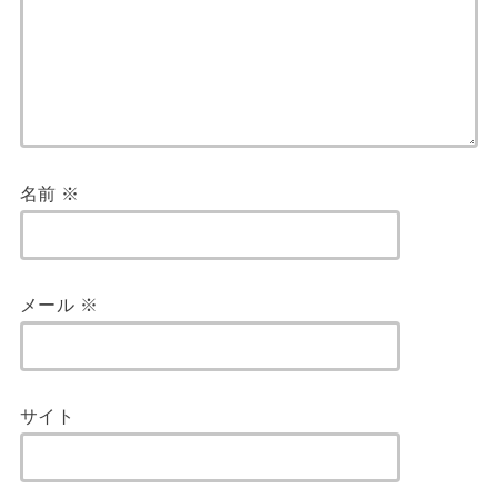
名前
※
メール
※
サイト