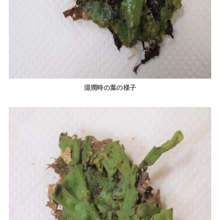
湿潤時の葉の様子