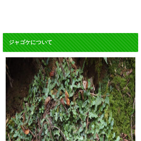
ジャゴケについて