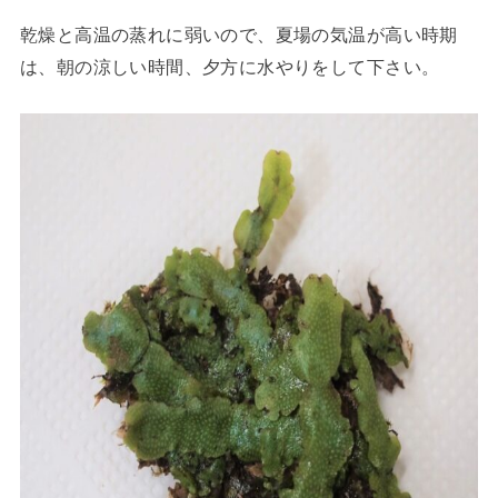
乾燥と高温の蒸れに弱いので、夏場の気温が高い時期
は、朝の涼しい時間、夕方に水やりをして下さい。