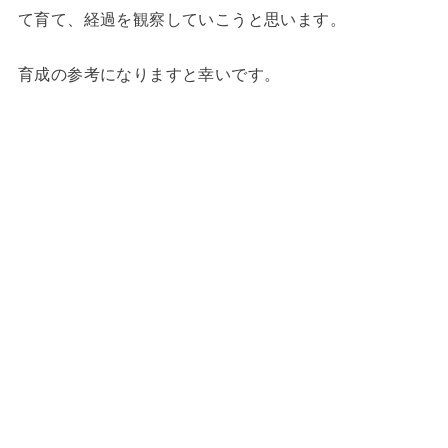
て育て、経過を観察していこうと思います。
育成の参考になりますと幸いです。