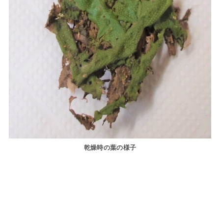
乾燥時の葉の様子