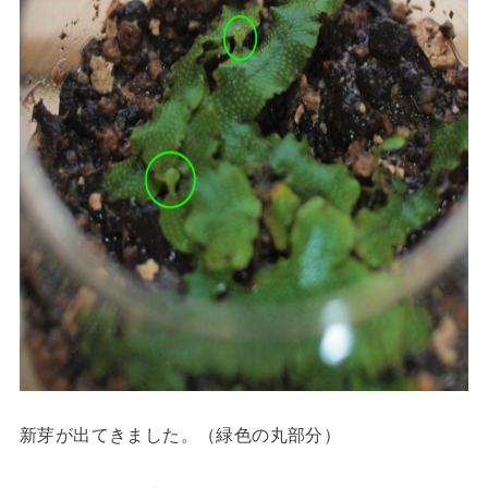
新芽が出てきました。（緑色の丸部分）