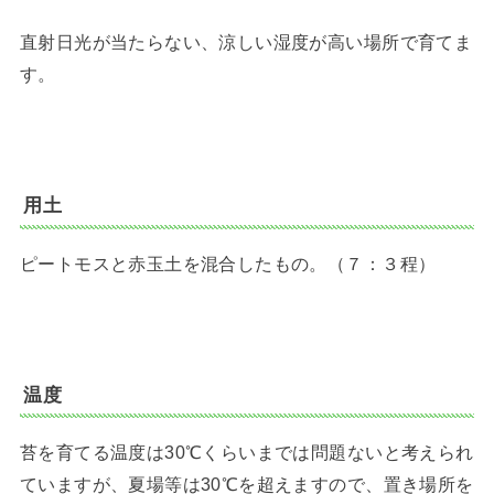
直射日光が当たらない、涼しい湿度が高い場所で育てま
す。
用土
ピートモスと赤玉土を混合したもの。（７：３程）
温度
苔を育てる温度は30℃くらいまでは問題ないと考えられ
ていますが、夏場等は30℃を超えますので、置き場所を