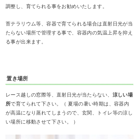
調整し、育てられる事をお勧めいたします。
苔テラリウム等、容器で育てられる場合は直射日光が当
たらない場所で管理する事で、容器内の気温上昇を抑え
る事が出来ます。
置き場所
レース越しの窓際等、直射日光が当たらない、
涼しい場
所
で育てられて下さい。（ 夏場の暑い時期は、容器内
が高温になり蒸れてしまうので、玄関、トイレ等の涼し
い場所に移動させて下さい。 ）