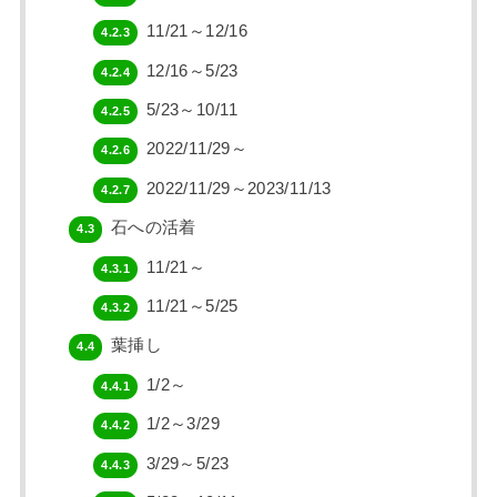
11/21～12/16
4.2.3
12/16～5/23
4.2.4
5/23～10/11
4.2.5
2022/11/29～
4.2.6
2022/11/29～2023/11/13
4.2.7
石への活着
4.3
11/21～
4.3.1
11/21～5/25
4.3.2
葉挿し
4.4
1/2～
4.4.1
1/2～3/29
4.4.2
3/29～5/23
4.4.3