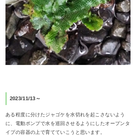
2023/11/13～
ある程度に分けたジャゴケを水切れを起こさないよう
に、電動ポンプで水を巡回させるようにしたオープンタ
イプの容器の上で育てていこうと思います。