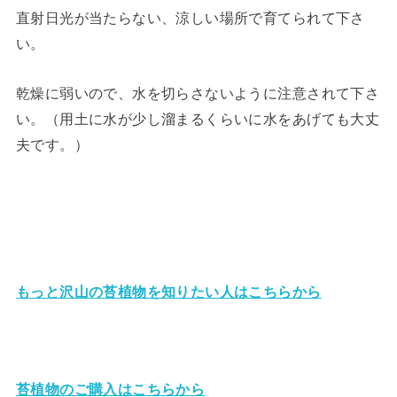
直射日光が当たらない、涼しい場所で育てられて下さ
い。
乾燥に弱いので、水を切らさないように注意されて下さ
い。（用土に水が少し溜まるくらいに水をあげても大丈
夫です。）
もっと沢山の苔植物を知りたい人はこちらから
苔植物のご購入はこちらから