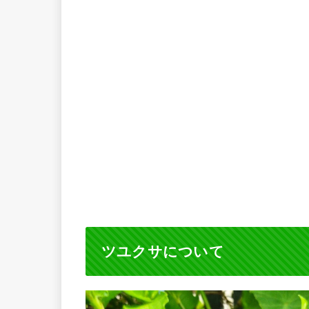
ツユクサについて