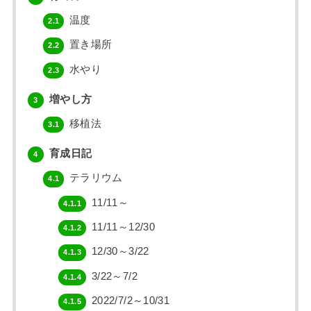
温度
2.1
置き場所
2.2
水やり
2.3
増やし方
3
移植法
3.1
育成日記
4
テラリウム
4.1
11/11～
4.1.1
11/11～12/30
4.1.2
12/30～3/22
4.1.3
3/22～7/2
4.1.4
2022/7/2～10/31
4.1.5