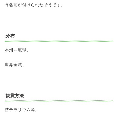
う名前が付けられたそうです。
分布
本州～琉球。
世界全域。
観賞方法
苔テラリウム等。