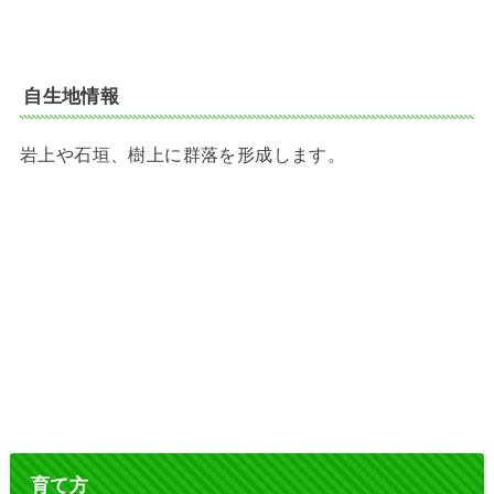
自生地情報
岩上や石垣、樹上に群落を形成します。
育て方