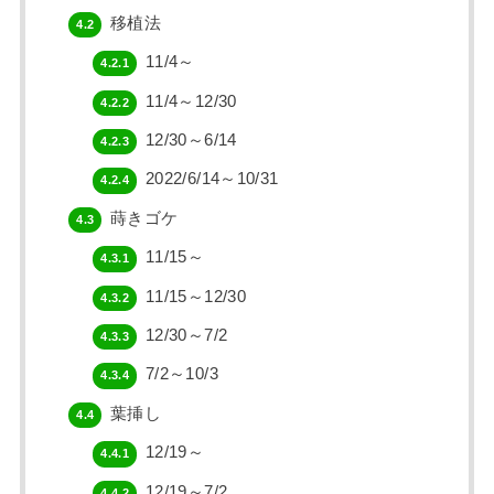
移植法
4.2
11/4～
4.2.1
11/4～12/30
4.2.2
12/30～6/14
4.2.3
2022/6/14～10/31
4.2.4
蒔きゴケ
4.3
11/15～
4.3.1
11/15～12/30
4.3.2
12/30～7/2
4.3.3
7/2～10/3
4.3.4
葉挿し
4.4
12/19～
4.4.1
12/19～7/2
4.4.2