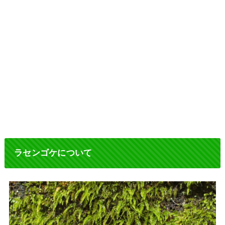
ラセンゴケについて