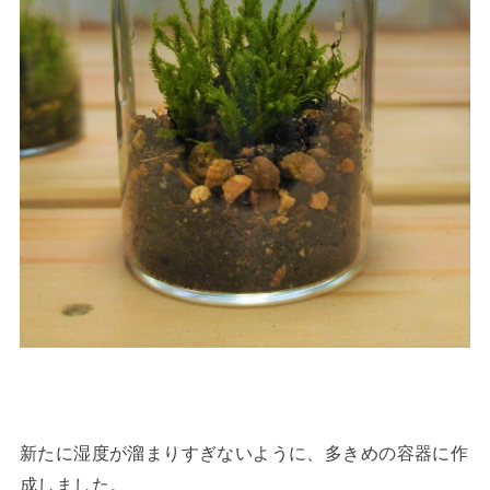
新たに湿度が溜まりすぎないように、多きめの容器に作
成しました。