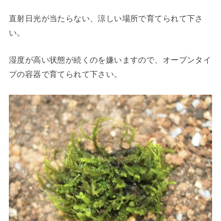
直射日光が当たらない、涼しい場所で育てられて下さ
い。
湿度が高い状態が続くのを嫌いますので、オープンタイ
プの容器で育てられて下さい。