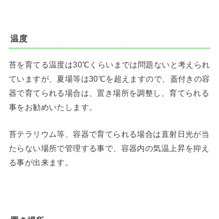
温度
苔を育てる温度は30℃くらいまでは問題ないと考えられ
ていますが、夏場等は30℃を超えますので、蓋付きの容
器で育てられる場合は、置き場所を調整し、育てられる
事をお勧めいたします。
苔テラリウム等、容器で育てられる場合は直射日光が当
たらない場所で管理する事で、容器内の気温上昇を抑え
る事が出来ます。