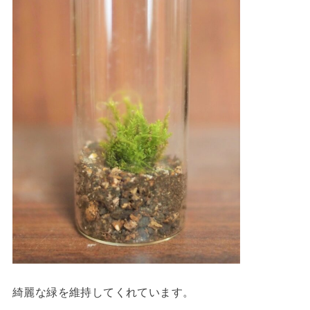
綺麗な緑を維持してくれています。