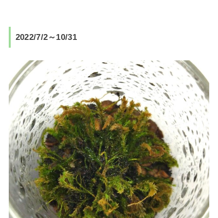
2022/7/2～10/31