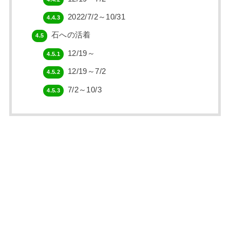
2022/7/2～10/31
4.4.3
石への活着
4.5
12/19～
4.5.1
12/19～7/2
4.5.2
7/2～10/3
4.5.3