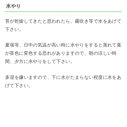
水やり
苔が乾燥してきたと思われたら、霧吹き等で水をあげて
下さい。
夏場等、日中の気温が高い時に水やりをすると蒸れて葉
が茶色に変色する恐れがありますので、朝の涼しい時
間、夕方に水やりをして下さい。
多湿を嫌いますので、下に水がたまらない程度に水をあ
げて下さい。