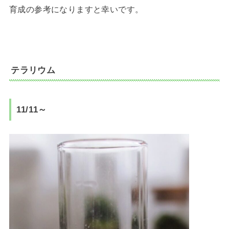
育成の参考になりますと幸いです。
テラリウム
11/11～