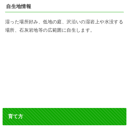
自生地情報
湿った場所好み、低地の庭、沢沿いの湿岩上や水没する
場所、石灰岩地等の広範囲に自生します。
育て方