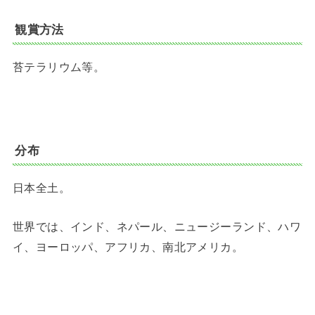
観賞方法
苔テラリウム等。
分布
日本全土。
世界では、インド、ネパール、ニュージーランド、ハワ
イ、ヨーロッパ、アフリカ、南北アメリカ。