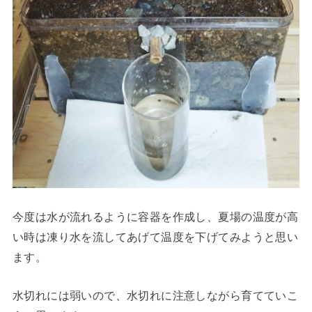
今度は水が流れるように容器を作成し、夏場の温度が高
い時は凍り水を流してあげて温度を下げてみようと思い
ます。
水切れには弱いので、水切れに注意しながら育てていこ