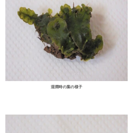
湿潤時の葉の様子