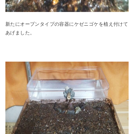
新たにオープンタイプの容器にケゼニゴケを植え付けて
あげました。