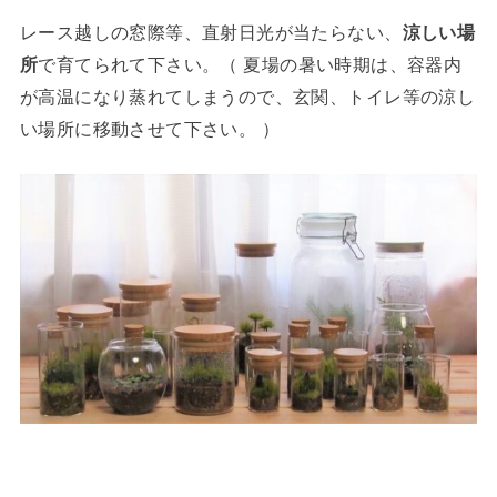
レース越しの窓際等、直射日光が当たらない、
涼しい場
所
で育てられて下さい。（ 夏場の暑い時期は、容器内
が高温になり蒸れてしまうので、玄関、トイレ等の涼し
い場所に移動させて下さい。 ）