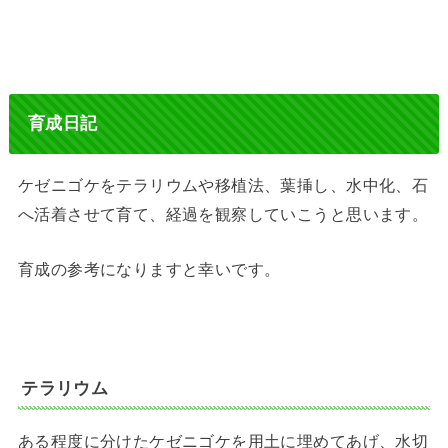
育成日記
ケゼニゴケをテラリウムや移植法、葉挿し、水中化、石
へ活着させて育て、経過を観察していこうと思います。
育成の参考になりますと幸いです。
テラリウム
ある程度に分けたケゼニゴケを用土に埋めてあげ、水切