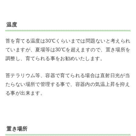
温度
苔を育てる温度は30℃くらいまでは問題ないと考えられ
ていますが、夏場等は30℃を超えますので、置き場所を
調整し、育てられる事をお勧めいたします。
苔テラリウム等、容器で育てられる場合は直射日光が当
たらない場所で管理する事で、容器内の気温上昇を抑え
る事が出来ます。
置き場所