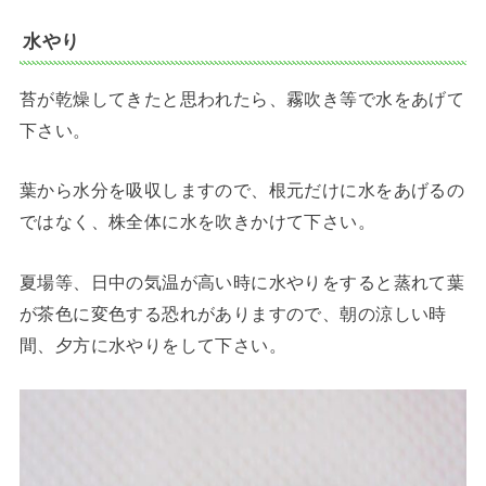
水やり
苔が乾燥してきたと思われたら、霧吹き等で水をあげて
下さい。
葉から水分を吸収しますので、根元だけに水をあげるの
ではなく、株全体に水を吹きかけて下さい。
夏場等、日中の気温が高い時に水やりをすると蒸れて葉
が茶色に変色する恐れがありますので、朝の涼しい時
間、夕方に水やりをして下さい。