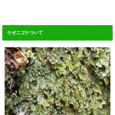
ケゼニゴケついて