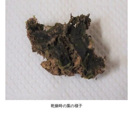
乾燥時の葉の様子