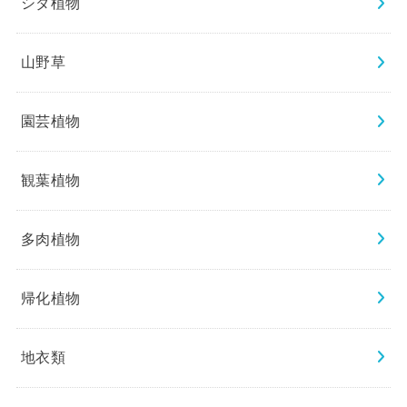
シダ植物
山野草
園芸植物
観葉植物
多肉植物
帰化植物
地衣類