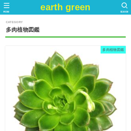
earth green
MENU
SEARCH
多肉植物図鑑
多肉植物図鑑