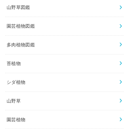
山野草図鑑
園芸植物図鑑
多肉植物図鑑
苔植物
シダ植物
山野草
園芸植物