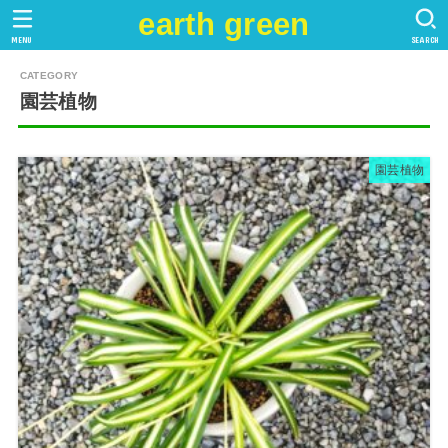
earth green
MENU
SEARCH
園芸植物
園芸植物