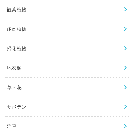
観葉植物
多肉植物
帰化植物
地衣類
草・花
サボテン
浮草